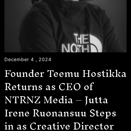
December 4 , 2024
Founder Teemu Hostikka
Returns as CEO of
NTRNZ Media – Jutta
Irene Ruonansuu Steps
in as Creative Director