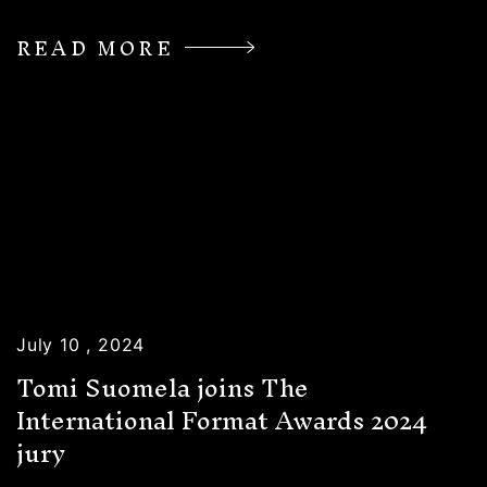
READ MORE
July 10 , 2024
Tomi Suomela joins The
International Format Awards 2024
jury