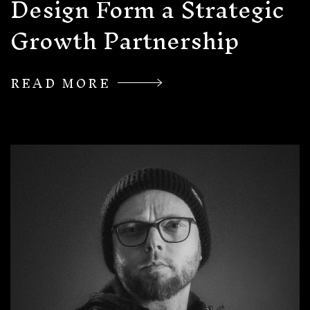
Design Form a Strategic
Growth Partnership
READ MORE