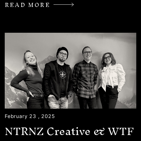
READ MORE
February 23 , 2025
NTRNZ Creative & WTF