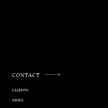
CONTACT
CLIENTS
NEWS