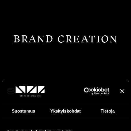
BRAND CREATION
Suostumus
Yksityiskohdat
Tietoja