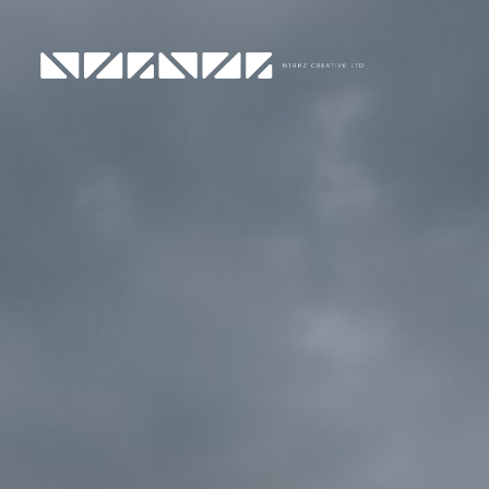
Main Navigation